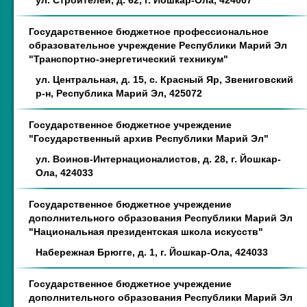
ул. Строителей, д. 62, г. Йошкар-Ола, 424007
Государственное бюджетное профессиональное
образовательное учреждение Республики Марий Эл
"Транспортно-энергетический техникум"
ул. Центральная, д. 15, с. Красный Яр, Звениговский
р-н, Республика Марий Эл, 425072
Государственное бюджетное учреждение
"Государственный архив Республики Марий Эл"
ул. Воинов-Интернационалистов, д. 28, г. Йошкар-
Ола, 424033
Государственное бюджетное учреждение
дополнительного образования Республики Марий Эл
"Национальная президентская школа искусств"
Набережная Брюгге, д. 1, г. Йошкар-Ола, 424033
Государственное бюджетное учреждение
дополнительного образования Республики Марий Эл