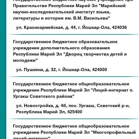
Правительстве Республики Марий Эл "Марийский
научно-исследовательский институт языка,
литературы и истории им. В.М. Васильева"
ул. Красноармейская, д. 44, г. Йошкар-Ола, 424036
Государственное бюджетное образовательное
учреждение дополнительного образования
Республики Марий Эл "Дворец творчества детей и
молодежи"
ул. Пушкина, д. 32, г. Йошкар-Ола, 424000
Государственное бюджетное общеобразовательное
учреждение Республики Марий Эл "Лицей-интернат п.
Ургакш Советского района"
ул. Новостройка, д. 4б, пос. Ургакш, Советский р-н,
Республика Марий Эл, 425400
Государственное бюджетное общеобразовательное
учреждение Республики Марий Эл "Многопрофильный
лицей-интернат"