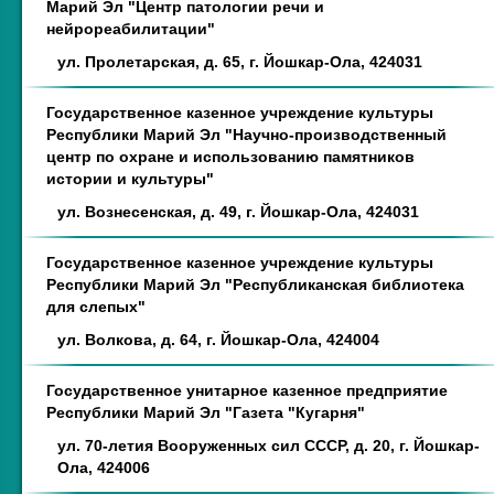
Марий Эл "Центр патологии речи и
нейрореабилитации"
ул. Пролетарская, д. 65, г. Йошкар-Ола, 424031
Государственное казенное учреждение культуры
Республики Марий Эл "Научно-производственный
центр по охране и использованию памятников
истории и культуры"
ул. Вознесенская, д. 49, г. Йошкар-Ола, 424031
Государственное казенное учреждение культуры
Республики Марий Эл "Республиканская библиотека
для слепых"
ул. Волкова, д. 64, г. Йошкар-Ола, 424004
Государственное унитарное казенное предприятие
Республики Марий Эл "Газета "Кугарня"
ул. 70-летия Вооруженных сил СССР, д. 20, г. Йошкар-
Ола, 424006