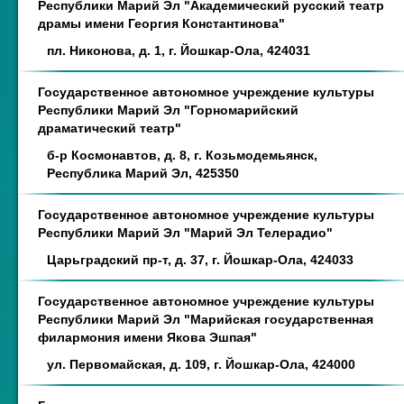
Республики Марий Эл "Академический русский театр
драмы имени Георгия Константинова"
пл. Никонова, д. 1, г. Йошкар-Ола, 424031
Государственное автономное учреждение культуры
Республики Марий Эл "Горномарийский
драматический театр"
б-р Космонавтов, д. 8, г. Козьмодемьянск,
Республика Марий Эл, 425350
Государственное автономное учреждение культуры
Республики Марий Эл "Марий Эл Телерадио"
Царьградский пр-т, д. 37, г. Йошкар-Ола, 424033
Государственное автономное учреждение культуры
Республики Марий Эл "Марийская государственная
филармония имени Якова Эшпая"
ул. Первомайская, д. 109, г. Йошкар-Ола, 424000