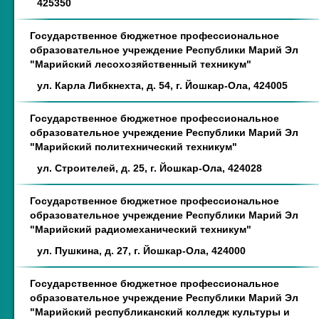
425350
Государственное бюджетное профессиональное
образовательное учреждение Республики Марий Эл
"Марийский лесохозяйственный техникум"
ул. Карла Либкнехта, д. 54, г. Йошкар-Ола, 424005
Государственное бюджетное профессиональное
образовательное учреждение Республики Марий Эл
"Марийский политехнический техникум"
ул. Строителей, д. 25, г. Йошкар-Ола, 424028
Государственное бюджетное профессиональное
образовательное учреждение Республики Марий Эл
"Марийский радиомеханический техникум"
ул. Пушкина, д. 27, г. Йошкар-Ола, 424000
Государственное бюджетное профессиональное
образовательное учреждение Республики Марий Эл
"Марийский республиканский колледж культуры и