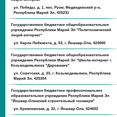
ул. Победы, д. 1, пос. Руэм, Медведевский р-н,
Республика Марий Эл, 425231
Государственное бюджетное общеобразовательное
учреждение Республики Марий Эл "Политехнический
лицей-интернат"
ул. Карла Либкнехта, д. 53, г. Йошкар-Ола, 424000
Государственное бюджетное общеобразовательное
учреждение Республики Марий Эл "Школа-интернат г.
Козьмодемьянска "Дарование"
ул. Советская, д. 33, г. Козьмодемьянск, Республика
Марий Эл, 425354
Государственное бюджетное профессиональное
образовательное учреждение Республики Марий Эл
"Йошкар-Олинский строительный техникум"
ул. Кремлевская, д. 32, г. Йошкар-Ола, 424002