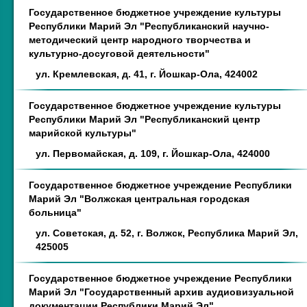
Государственное бюджетное учреждение культуры
Республики Марий Эл "Республиканский научно-
методический центр народного творчества и
культурно-досуговой деятельности"
ул. Кремлевская, д. 41, г. Йошкар-Ола, 424002
Государственное бюджетное учреждение культуры
Республики Марий Эл "Республиканский центр
марийской культуры"
ул. Первомайская, д. 109, г. Йошкар-Ола, 424000
Государственное бюджетное учреждение Республики
Марий Эл "Волжская центральная городская
больница"
ул. Советская, д. 52, г. Волжск, Республика Марий Эл,
425005
Государственное бюджетное учреждение Республики
Марий Эл "Государственный архив аудиовизуальной
документации Республики Марий Эл"