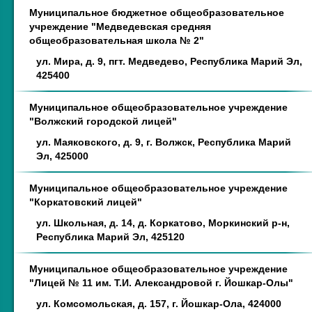
Муниципальное бюджетное общеобразовательное
учреждение "Медведевская средняя
общеобразовательная школа № 2"
ул. Мира, д. 9, пгт. Медведево, Республика Марий Эл,
425400
Муниципальное общеобразовательное учреждение
"Волжский городской лицей"
ул. Маяковского, д. 9, г. Волжск, Республика Марий
Эл, 425000
Муниципальное общеобразовательное учреждение
"Коркатовский лицей"
ул. Школьная, д. 14, д. Коркатово, Моркинский р-н,
Республика Марий Эл, 425120
Муниципальное общеобразовательное учреждение
"Лицей № 11 им. Т.И. Александровой г. Йошкар-Олы"
ул. Комсомольская, д. 157, г. Йошкар-Ола, 424000