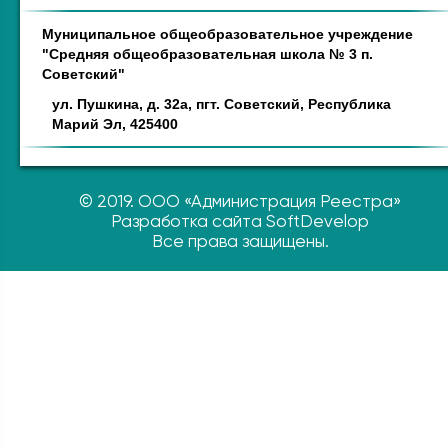
Муниципальное общеобразовательное учреждение
"Средняя общеобразовательная школа № 3 п.
Советский"
ул. Пушкина, д. 32а, пгт. Советский, Республика
Марий Эл, 425400
© 2019. ООО «Администрация Реестра»
Разработка сайта SoftDevelop
Все права защищены.