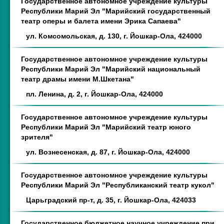
Государственное автономное учреждение культуры
Республики Марий Эл "Марийский государственный
театр оперы и балета имени Эрика Сапаева"
ул. Комсомольская, д. 130, г. Йошкар-Ола, 424000
Государственное автономное учреждение культуры
Республики Марий Эл "Марийский национальный
театр драмы имени М.Шкетана"
пл. Ленина, д. 2, г. Йошкар-Ола, 424000
Государственное автономное учреждение культуры
Республики Марий Эл "Марийский театр юного
зрителя"
ул. Вознесенская, д. 87, г. Йошкар-Ола, 424000
Государственное автономное учреждение культуры
Республики Марий Эл "Республиканский театр кукол"
Царьградский пр-т, д. 35, г. Йошкар-Ола, 424033
Государственное бюджетное научное учреждение при