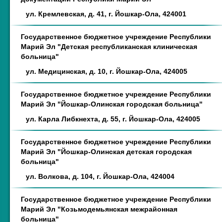
ул. Кремлевская, д. 41, г. Йошкар-Ола, 424001
Государственное бюджетное учреждение Республики
Марий Эл "Детская республиканская клиническая
больница"
ул. Медицинская, д. 10, г. Йошкар-Ола, 424005
Государственное бюджетное учреждение Республики
Марий Эл "Йошкар-Олинская городская больница"
ул. Карла Либкнехта, д. 55, г. Йошкар-Ола, 424005
Государственное бюджетное учреждение Республики
Марий Эл "Йошкар-Олинская детская городская
больница"
ул. Волкова, д. 104, г. Йошкар-Ола, 424004
Государственное бюджетное учреждение Республики
Марий Эл "Козьмодемьянская межрайонная
больница"