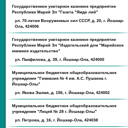
Государственное унитарное казенное предприятие
Республики Марий Эл "Газета "Ямде лий"
ул. 70-летия Вооруженных сил СССР, д. 20, г. Йошкар-
Ола, 424006
Государственное унитарное казенное предприятие
Республики Марий Эл "Издательский дом "Марийское
книжное издательство"
ул. Панфилова, д. 39, г. Йошкар-Ола, 424000
Муниципальное бюджетное общеобразовательное
учреждение "Гимназия № 4 им. А.С. Пушкина г.
Йошкар-Олы"
ул. Якова Эшпая, д. 156, г. Йошкар-Ола, 424002
Муниципальное бюджетное общеобразовательное
учреждение "Лицей № 28 г. Йошкар-Олы"
ул. Петрова, д. 16, г. Йошкар-Ола, 424038