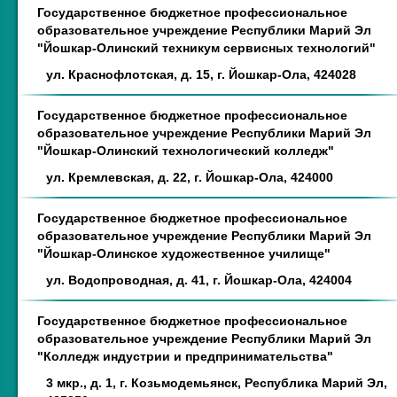
Государственное бюджетное профессиональное
образовательное учреждение Республики Марий Эл
"Йошкар-Олинский техникум сервисных технологий"
ул. Краснофлотская, д. 15, г. Йошкар-Ола, 424028
Государственное бюджетное профессиональное
образовательное учреждение Республики Марий Эл
"Йошкар-Олинский технологический колледж"
ул. Кремлевская, д. 22, г. Йошкар-Ола, 424000
Государственное бюджетное профессиональное
образовательное учреждение Республики Марий Эл
"Йошкар-Олинское художественное училище"
ул. Водопроводная, д. 41, г. Йошкар-Ола, 424004
Государственное бюджетное профессиональное
образовательное учреждение Республики Марий Эл
"Колледж индустрии и предпринимательства"
3 мкр., д. 1, г. Козьмодемьянск, Республика Марий Эл,