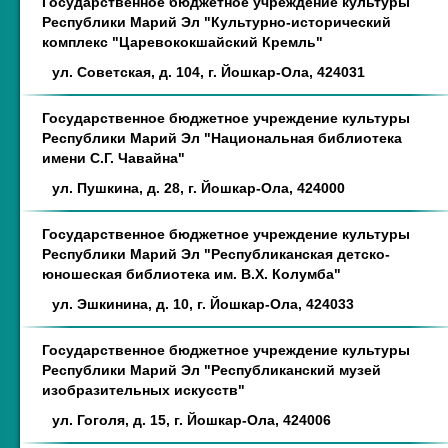
Государственное бюджетное учреждение культуры
Республики Марий Эл "Культурно-исторический
комплекс "Царевококшайский Кремль"
ул. Советская, д. 104, г. Йошкар-Ола, 424031
Государственное бюджетное учреждение культуры
Республики Марий Эл "Национальная библиотека
имени С.Г. Чавайна"
ул. Пушкина, д. 28, г. Йошкар-Ола, 424000
Государственное бюджетное учреждение культуры
Республики Марий Эл "Республиканская детско-
юношеская библиотека им. В.Х. Колумба"
ул. Эшкинина, д. 10, г. Йошкар-Ола, 424033
Государственное бюджетное учреждение культуры
Республики Марий Эл "Республиканский музей
изобразительных искусств"
ул. Гоголя, д. 15, г. Йошкар-Ола, 424006