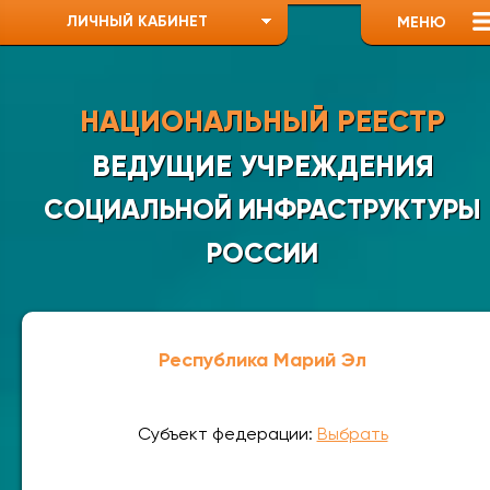
ЛИЧНЫЙ КАБИНЕТ
МЕНЮ
НАЦИОНАЛЬНЫЙ РЕЕСТР
ВЕДУЩИЕ УЧРЕЖДЕНИЯ
СОЦИАЛЬНОЙ ИНФРАСТРУКТУРЫ
РОССИИ
Республика Марий Эл
Субъект федерации:
Выбрать