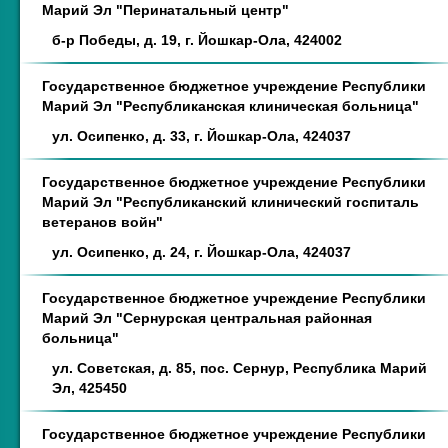
Марий Эл "Перинатальный центр"
б-р Победы, д. 19, г. Йошкар-Ола, 424002
Государственное бюджетное учреждение Республики
Марий Эл "Республиканская клиническая больница"
ул. Осипенко, д. 33, г. Йошкар-Ола, 424037
Государственное бюджетное учреждение Республики
Марий Эл "Республиканский клинический госпиталь
ветеранов войн"
ул. Осипенко, д. 24, г. Йошкар-Ола, 424037
Государственное бюджетное учреждение Республики
Марий Эл "Сернурская центральная районная
больница"
ул. Советская, д. 85, пос. Сернур, Республика Марий
Эл, 425450
Государственное бюджетное учреждение Республики