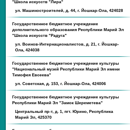
"Школа искусств "Лира"
ул. Машиностроителей, д. 44, г. Йошкар-Ола, 424028
Государственное бюджетное учреждение
дополнительного образования Республики Марий Эл
"Школа искусств "Радуга"
ул. Воинов-Интернационалистов, д. 21, г. Йошкар-
Ола, 424038
Государственное бюджетное учреждение культуры
"Национальный музей Республики Марий Эл имени
Тимофея Евсеева"
ул. Советская, д. 153, г. Йошкар-Ола, 424006
Государственное бюджетное учреждение культуры
Республики Марий Эл "Замок Шереметева"
Центральный пр-т, д. 1, пгт. Юрино, Республика
Марий Эл, 425370