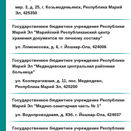
мкр. 3, д. 25, г. Козьмодемьянск, Республика Марий
Эл, 425350
Государственное бюджетное учреждение Республики
Марий Эл "Марийский Республиканский центр
хранения документов по личному составу"
ул. Ломоносова, д. 6, г. Йошкар-Ола, 424006
Государственное бюджетное учреждение Республики
Марий Эл "Медведевская центральная районная
больница"
ул. Кооперативная, д. 11, пос. Медведево,
Республика Марий Эл, 425200
Государственное бюджетное учреждение Республики
Марий Эл "Медико-санитарная часть № 1"
ул. Водопроводнаяя, д. 83б, г. Йошкар-Ола, 424037
Государственное бюджетное учреждение Республики