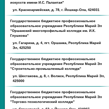
искусств имени И.С. Палантая"
ул. Красноармейская, д. 78, г. Йошкар-Ола, 424031
Государственное бюджетное профессиональное
образовательное учреждение Республики Марий Эл
"Оршанский многопрофильный колледж им. И.К.
Глушкова"
ул. Гагарина, д. 4, пгт. Оршанка, Республика Марий
Эл, 425250
Государственное бюджетное профессиональное
образовательное учреждение Республики Марий Эл
"Строительно-промышленный колледж"
ул. Шестакова, д. 8, г. Волжск, Республика Марий Эл,
425000
Государственное бюджетное профессиональное
образовательное учреждение Республики Марий Эл
"Торгово-технологический колледж"