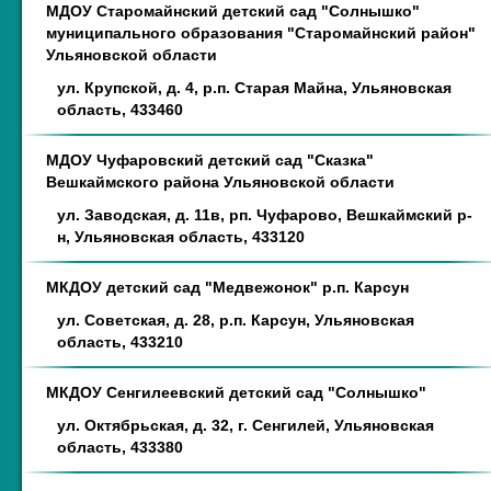
МДОУ Старомайнский детский сад "Солнышко"
муниципального образования "Старомайнский район"
Ульяновской области
ул. Крупской, д. 4, р.п. Старая Майна, Ульяновская
область, 433460
МДОУ Чуфаровский детский сад "Сказка"
Вешкаймского района Ульяновской области
ул. Заводская, д. 11в, рп. Чуфарово, Вешкаймский р-
н, Ульяновская область, 433120
МКДОУ детский сад "Медвежонок" р.п. Карсун
ул. Советская, д. 28, р.п. Карсун, Ульяновская
область, 433210
МКДОУ Сенгилеевский детский сад "Солнышко"
ул. Октябрьская, д. 32, г. Сенгилей, Ульяновская
область, 433380