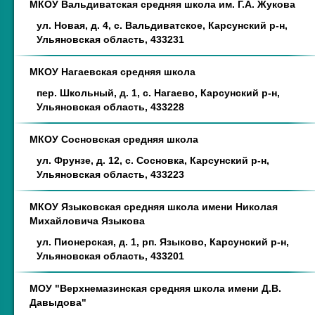
МКОУ Вальдиватская средняя школа им. Г.А. Жукова
ул. Новая, д. 4, с. Вальдиватское, Карсунский р-н,
Ульяновская область, 433231
МКОУ Нагаевская средняя школа
пер. Школьный, д. 1, с. Нагаево, Карсунский р-н,
Ульяновская область, 433228
МКОУ Сосновская средняя школа
ул. Фрунзе, д. 12, с. Сосновка, Карсунский р-н,
Ульяновская область, 433223
МКОУ Языковская средняя школа имени Николая
Михайловича Языкова
ул. Пионерская, д. 1, рп. Языково, Карсунский р-н,
Ульяновская область, 433201
МОУ "Верхнемазинская средняя школа имени Д.В.
Давыдова"