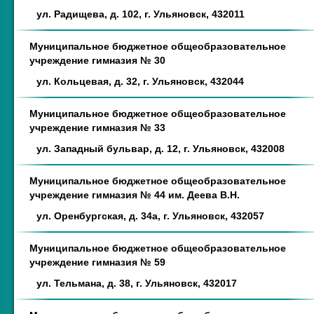
ул. Радищева, д. 102, г. Ульяновск, 432011
Муниципальное бюджетное общеобразовательное
учреждение гимназия № 30
ул. Кольцевая, д. 32, г. Ульяновск, 432044
Муниципальное бюджетное общеобразовательное
учреждение гимназия № 33
ул. Западный бульвар, д. 12, г. Ульяновск, 432008
Муниципальное бюджетное общеобразовательное
учреждение гимназия № 44 им. Деева В.Н.
ул. Оренбургская, д. 34а, г. Ульяновск, 432057
Муниципальное бюджетное общеобразовательное
учреждение гимназия № 59
ул. Тельмана, д. 38, г. Ульяновск, 432017