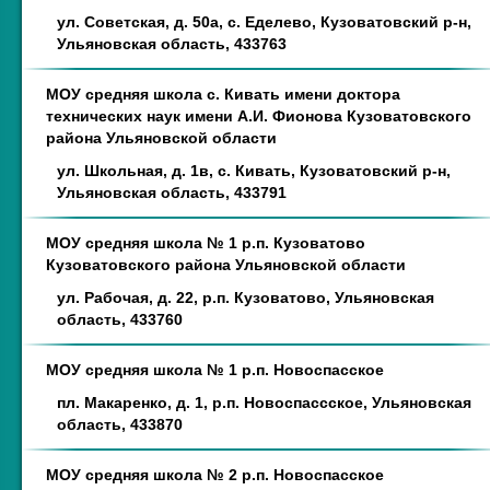
ул. Советская, д. 50а, с. Еделево, Кузоватовский р-н,
Ульяновская область, 433763
МОУ средняя школа с. Кивать имени доктора
технических наук имени А.И. Фионова Кузоватовского
района Ульяновской области
ул. Школьная, д. 1в, с. Кивать, Кузоватовский р-н,
Ульяновская область, 433791
МОУ средняя школа № 1 р.п. Кузоватово
Кузоватовского района Ульяновской области
ул. Рабочая, д. 22, р.п. Кузоватово, Ульяновская
область, 433760
МОУ средняя школа № 1 р.п. Новоспасское
пл. Макаренко, д. 1, р.п. Новоспассское, Ульяновская
область, 433870
МОУ средняя школа № 2 р.п. Новоспасское