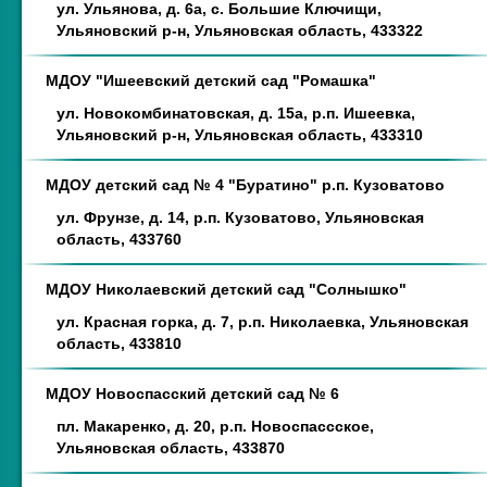
ул. Ульянова, д. 6а, с. Большие Ключищи,
Ульяновский р-н, Ульяновская область, 433322
МДОУ "Ишеевский детский сад "Ромашка"
ул. Новокомбинатовская, д. 15а, р.п. Ишеевка,
Ульяновский р-н, Ульяновская область, 433310
МДОУ детский сад № 4 "Буратино" р.п. Кузоватово
ул. Фрунзе, д. 14, р.п. Кузоватово, Ульяновская
область, 433760
МДОУ Николаевский детский сад "Солнышко"
ул. Красная горка, д. 7, р.п. Николаевка, Ульяновская
область, 433810
МДОУ Новоспасский детский сад № 6
пл. Макаренко, д. 20, р.п. Новоспассское,
Ульяновская область, 433870