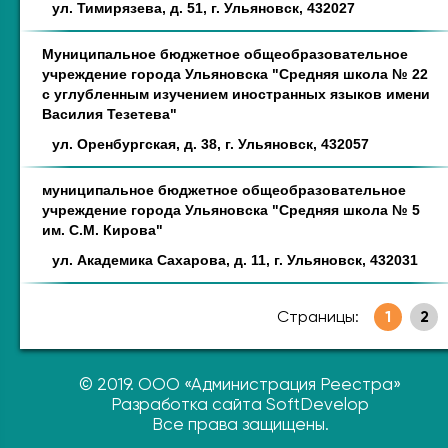
ул. Тимирязева, д. 51, г. Ульяновск, 432027
Муниципальное бюджетное общеобразовательное
учреждение города Ульяновска "Средняя школа № 22
с углубленным изучением иностранных языков имени
Василия Тезетева"
ул. Оренбургская, д. 38, г. Ульяновск, 432057
муниципальное бюджетное общеобразовательное
учреждение города Ульяновска "Средняя школа № 5
им. С.М. Кирова"
ул. Академика Сахарова, д. 11, г. Ульяновск, 432031
Страницы:
1
2
© 2019. ООО «Администрация Реестра»
Разработка сайта SoftDevelop
Все права защищены.