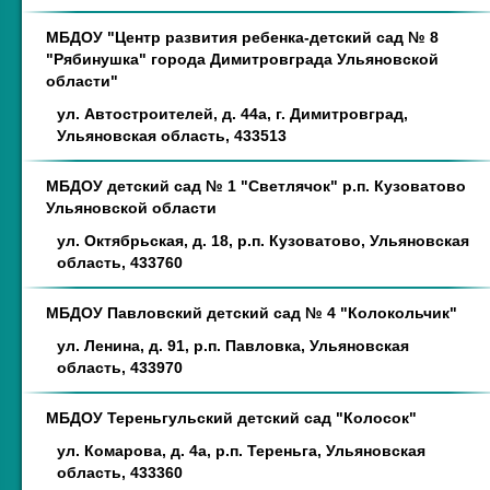
МБДОУ "Центр развития ребенка-детский сад № 8
"Рябинушка" города Димитровграда Ульяновской
области"
ул. Автостроителей, д. 44а, г. Димитровград,
Ульяновская область, 433513
МБДОУ детский сад № 1 "Светлячок" р.п. Кузоватово
Ульяновской области
ул. Октябрьская, д. 18, р.п. Кузоватово, Ульяновская
область, 433760
МБДОУ Павловский детский сад № 4 "Колокольчик"
ул. Ленина, д. 91, р.п. Павловка, Ульяновская
область, 433970
МБДОУ Тереньгульский детский сад "Колосок"
ул. Комарова, д. 4а, р.п. Тереньга, Ульяновская
область, 433360