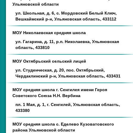
Ульяновской области
ул. Школьная, д. 6, с. Мордовский Белый Ключ,
Вешкаймский р-н, Ульяновская область, 433112
МОУ Николаевская средняя школа
ул. Гагарина, д. 11, р.п. Николаевка, Ульяновская
область, 433810
МОУ Октябрьский сельский лицей
ул. Студенческая, д. 20, пос. Октябрьский,
Чердаклинский р-н, Ульяновская область, 433431
МОУ средняя школа г. Сенгилея имени Героя
Советского Союза Н.Н. Вербина
пл. 1 Мая, д. 1, г. Сенгилей, Ульяновская область,
433380
МОУ средняя школа с. Еделево Кузоватовского
района Ульяновской области