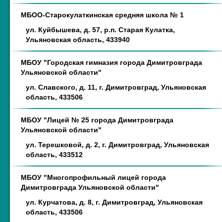
МБОО-Старокулаткинская средняя школа № 1
ул. Куйбышева, д. 57, р.п. Старая Кулатка,
Ульяновская область, 433940
МБОУ "Городская гимназия города Димитровграда
Ульяновской области"
ул. Славского, д. 11, г. Димитровград, Ульяновская
область, 433506
МБОУ "Лицей № 25 города Димитровграда
Ульяновской области"
ул. Терешковой, д. 2, г. Димитровград, Ульяновская
область, 433512
МБОУ "Многопрофильный лицей города
Димитровграда Ульяновской области"
ул. Курчатова, д. 8, г. Димитровград, Ульяновская
область, 433506