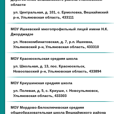
области
ул. Центральная, д. 101, с. Ермоловка, Вешкаймский
р-н, Ульяновская область, 433111
МОУ Ишеевский многопрофильный лицей имени Н.К.
Джорджадзе
ул. Новокомбинатовская, д. 7, р.п. Ишеевка,
Ульяновский р-н, Ульяновская область, 433310
МОУ Красносельская средняя школа
ул. Школьная, д. 13, пос. Красносельск,
Новоспасский р-н, Ульяновская область, 433894
МОУ Криушинская средняя школа
ул. Полевая, д. 5, с. Криуши, г. Новоульяновск,
Ульяновская область, 433303
МОУ Мордово-Белоключевская средняя
общеобразовательная школа Вешкаймского района