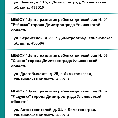
ул. Ленина, д. 31б, г. Димитровград, Ульяновская
область, 433510
МБДОУ "Центр развития ребенка-детский сад № 54
"Рябинка" города Димитровграда Ульяновской
области"
ул. Строителей, д. 32, г. Димитровград, Ульяновская
область, 433504
МБДОУ "Центр развития ребенка-детский сад № 56
"Сказка" города Димитровграда Ульяновской
области"
ул. Дрогобычская, д. 25, г. Димитровград,
Ульяновская область, 433513
МБДОУ "Центр развития ребенка-детский сад № 57
"Ладушка" города Димитровграда Ульяновской
области"
ул. Автостроителей, д. 31, г. Димитровград,
Ульяновская область, 433513