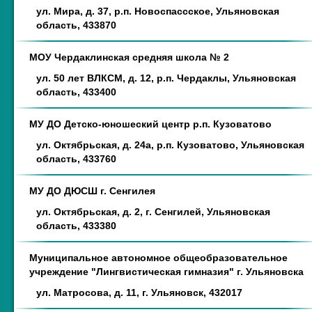
ул. Мира, д. 37, р.п. Новоспассское, Ульяновская
область, 433870
МОУ Чердаклинская средняя школа № 2
ул. 50 лет ВЛКСМ, д. 12, р.п. Чердаклы, Ульяновская
область, 433400
МУ ДО Детско-юношеский центр р.п. Кузоватово
ул. Октябрьская, д. 24а, р.п. Кузоватово, Ульяновская
область, 433760
МУ ДО ДЮСШ г. Сенгилея
ул. Октябрьская, д. 2, г. Сенгилей, Ульяновская
область, 433380
Муниципальное автономное общеобразовательное
учреждение "Лингвистическая гимназия" г. Ульяновска
ул. Матросова, д. 11, г. Ульяновск, 432017