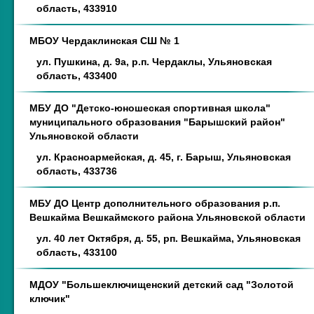
область, 433910
МБОУ Чердаклинская СШ № 1
ул. Пушкина, д. 9а, р.п. Чердаклы, Ульяновская
область, 433400
МБУ ДО "Детско-юношеская спортивная школа"
муниципального образования "Барышский район"
Ульяновской области
ул. Красноармейская, д. 45, г. Барыш, Ульяновская
область, 433736
МБУ ДО Центр дополнительного образования р.п.
Вешкайма Вешкаймского района Ульяновской области
ул. 40 лет Октября, д. 55, рп. Вешкайма, Ульяновская
область, 433100
МДОУ "Большеключищенский детский сад "Золотой
ключик"