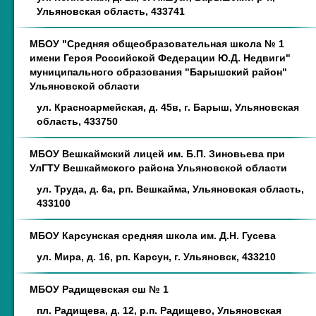
Ульяновская область, 433741
МБОУ "Средняя общеобразовательная школа № 1
имени Героя Российской Федерации Ю.Д. Недвиги"
муниципального образования "Барышский район"
Ульяновской области
ул. Красноармейская, д. 45в, г. Барыш, Ульяновская
область, 433750
МБОУ Вешкаймский лицей им. Б.П. Зиновьева при
УлГТУ Вешкаймского района Ульяновской области
ул. Труда, д. 6а, рп. Вешкайма, Ульяновская область,
433100
МБОУ Карсунская средняя школа им. Д.Н. Гусева
ул. Мира, д. 16, рп. Карсун, г. Ульяновск, 433210
МБОУ Радищевская сш № 1
пл. Радищева, д. 12, р.п. Радищево, Ульяновская