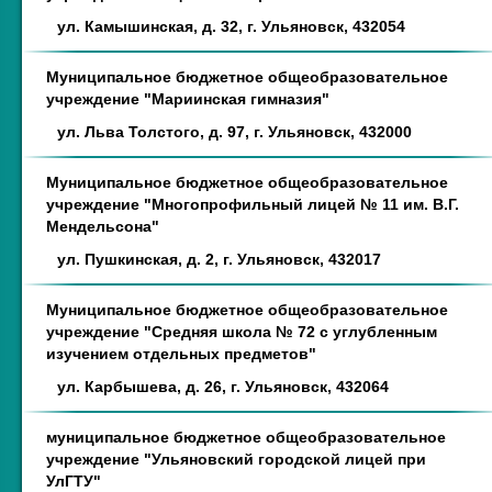
ул. Камышинская, д. 32, г. Ульяновск, 432054
Муниципальное бюджетное общеобразовательное
учреждение "Мариинская гимназия"
ул. Льва Толстого, д. 97, г. Ульяновск, 432000
Муниципальное бюджетное общеобразовательное
учреждение "Многопрофильный лицей № 11 им. В.Г.
Мендельсона"
ул. Пушкинская, д. 2, г. Ульяновск, 432017
Муниципальное бюджетное общеобразовательное
учреждение "Средняя школа № 72 с углубленным
изучением отдельных предметов"
ул. Карбышева, д. 26, г. Ульяновск, 432064
муниципальное бюджетное общеобразовательное
учреждение "Ульяновский городской лицей при
УлГТУ"