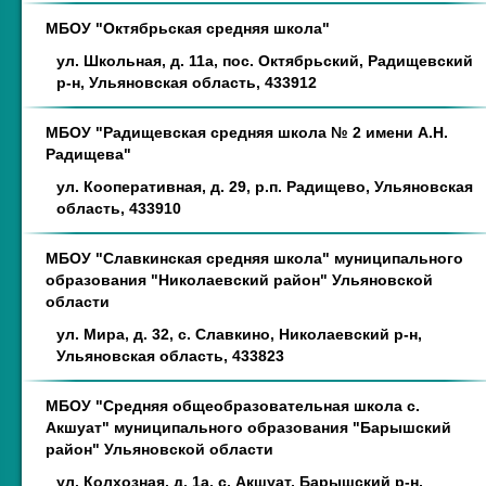
МБОУ "Октябрьская средняя школа"
ул. Школьная, д. 11а, пос. Октябрьский, Радищевский
р-н, Ульяновская область, 433912
МБОУ "Радищевская средняя школа № 2 имени А.Н.
Радищева"
ул. Кооперативная, д. 29, р.п. Радищево, Ульяновская
область, 433910
МБОУ "Славкинская средняя школа" муниципального
образования "Николаевский район" Ульяновской
области
ул. Мира, д. 32, с. Славкино, Николаевский р-н,
Ульяновская область, 433823
МБОУ "Средняя общеобразовательная школа с.
Акшуат" муниципального образования "Барышский
район" Ульяновской области
ул. Колхозная, д. 1а, с. Акшуат, Барышский р-н,