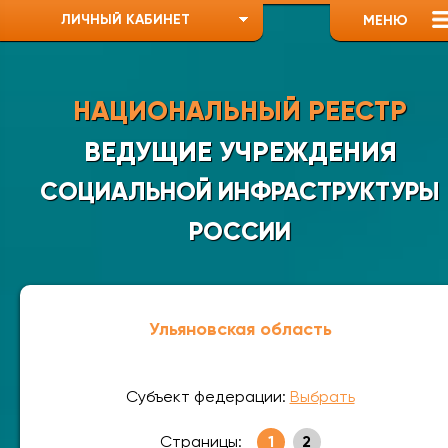
ЛИЧНЫЙ КАБИНЕТ
МЕНЮ
НАЦИОНАЛЬНЫЙ РЕЕСТР
ВЕДУЩИЕ УЧРЕЖДЕНИЯ
СОЦИАЛЬНОЙ ИНФРАСТРУКТУРЫ
РОССИИ
Ульяновская область
Субъект федерации:
Выбрать
Страницы:
1
2