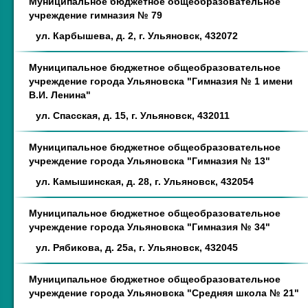
Муниципальное бюджетное общеобразовательное
учреждение гимназия № 79
ул. Карбышева, д. 2, г. Ульяновск, 432072
Муниципальное бюджетное общеобразовательное
учреждение города Ульяновска "Гимназия № 1 имени
В.И. Ленина"
ул. Спасская, д. 15, г. Ульяновск, 432011
Муниципальное бюджетное общеобразовательное
учреждение города Ульяновска "Гимназия № 13"
ул. Камышинская, д. 28, г. Ульяновск, 432054
Муниципальное бюджетное общеобразовательное
учреждение города Ульяновска "Гимназия № 34"
ул. Рябикова, д. 25а, г. Ульяновск, 432045
Муниципальное бюджетное общеобразовательное
учреждение города Ульяновска "Средняя школа № 21"