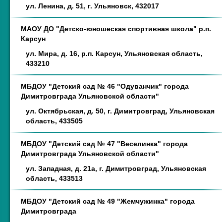
ул. Ленина, д. 51, г. Ульяновск, 432017
МАОУ ДО "Детско-юношеская спортивная школа" р.п.
Карсун
ул. Мира, д. 16, р.п. Карсун, Ульяновская область,
433210
МБДОУ "Детский сад № 46 "Одуванчик" города
Димитровграда Ульяновской области"
ул. Октябрьская, д. 50, г. Димитровград, Ульяновская
область, 433505
МБДОУ "Детский сад № 47 "Веселинка" города
Димитровграда Ульяновской области"
ул. Западная, д. 21а, г. Димитровград, Ульяновская
область, 433513
МБДОУ "Детский сад № 49 "Жемчужинка" города
Димитровграда