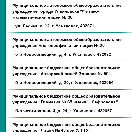
Муниципальное автономное общеобразовательное
учреждение города Ульяновска "Физико-
математический лицей № 38"
ул. Лесная, д. 12, г. Ульяновск, 432071
Муниципальное автономное общеобразовательное
учреждение многопрофильный лицей № 20
б-р Новосондецкий, д. 4, г. Ульяновск, 432072
Муниципальное бюджетное общеобразовательное
учреждение "Авторский лицей Эдварса № 90"
б-р Новосондецкий, д. 20, г. Ульяновск, 432064
Муниципальное бюджетное общеобразовательное
учреждение "Гимназия № 65 имени Н.Сафронова"
б-р Фестивальный, д. 24, г. Ульяновск, 432067
Муниципальное бюджетное общеобразовательное
учреждение "Лицей № 45 при УлГТУ"