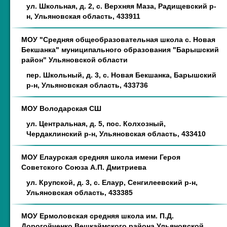
ул. Школьная, д. 2, с. Верхняя Маза, Радищевский р-
н, Ульяновская область, 433911
МОУ "Средняя общеобразовательная школа с. Новая
Бекшанка" муниципального образования "Барышский
район" Ульяновской области
пер. Школьный, д. 3, с. Новая Бекшанка, Барышский
р-н, Ульяновская область, 433736
МОУ Володарская СШ
ул. Центральная, д. 5, пос. Колхозный,
Чердаклинский р-н, Ульяновская область, 433410
МОУ Елаурская средняя школа имени Героя
Советского Союза А.П. Дмитриева
ул. Крупской, д. 3, с. Елаур, Сенгилеевский р-н,
Ульяновская область, 433385
МОУ Ермоловская средняя школа им. П.Д.
Дорогойченко Вешкаймского района Ульяновской